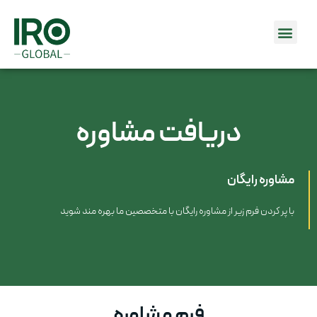
دریافت مشاوره
مشاوره رایگان
با پر کردن فرم زیر از مشاوره رایگان با متخصصین ما بهره مند شوید
فرم مشاوره