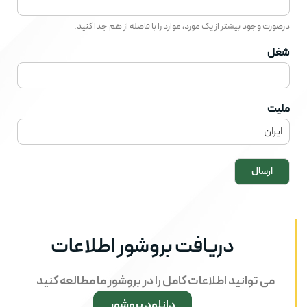
درصورت وجود بیشتر از یک مورد، موارد را با فاصله از هم جدا کنید.
شغل
ملیت
ارسال
دریافت بروشور اطلاعات
می توانید اطلاعات کامل را در بروشور ما مطالعه کنید
دانلود بروشور