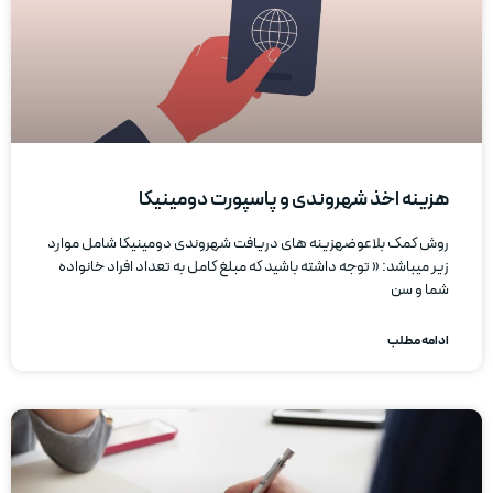
هزینه اخذ شهروندی و پاسپورت دومینیکا
روش کمک بلاعوضهزینه های دریافت شهروندی دومینیکا شامل موارد
زیر میباشد: « توجه داشته باشید که مبلغ کامل به تعداد افراد خانواده
شما و سن
ادامه مطلب