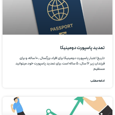
تمدید پاسپورت دومینیکا
تاریخ اعتبار پاسپورت دومینیکا برای افراد بزرگسال , ۱۰ ساله، و برای
فرزندان زیر ۱۶ سال ، ۵ ساله است.برای تمدید پاسپورت خود میتوانید
مستقیم
ادامه مطلب