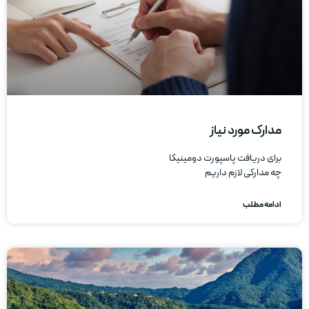
مدارک مورد نیاز
برای دریافت پاسپورت دومینیکا
چه مدارکی لازم داریم
ادامه مطلب